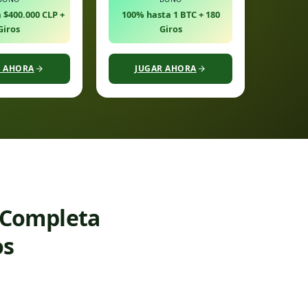
 $400.000 CLP +
100% hasta 1 BTC + 180
Giros
Giros
R AHORA
JUGAR AHORA
a Completa
os