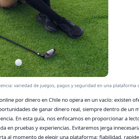
encia: variedad de juegos, pagos y seguridad en una plataforma d
online por dinero en Chile no opera en un vacío: existen o
ortunidades de ganar dinero real, siempre dentro de un m
rencia. En esta guía, nos enfocamos en proporcionar a lect
da en pruebas y experiencias. Evitaremos jerga innecesar
ta al momento de elegir una plataforma: fiabilidad, rapide