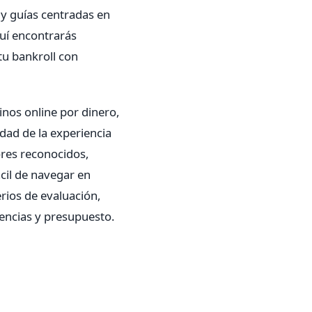
 y guías centradas en
quí encontrarás
tu bankroll con
inos online por dinero,
lidad de la experiencia
res reconocidos,
ácil de navegar en
erios de evaluación,
rencias y presupuesto.