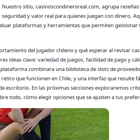
. Nuestro sitio, casinoscondineroreal.com, agrupa reseñas
, seguridad y valor real para quienes juegan con dinero. A
evaluar plataformas y herramientas que permiten gestionar 
rtamiento del jugador chileno y qué esperar al revisar cas
 tres ideas clave: variedad de juegos, facilidad de pago y ca
plataforma combinara una biblioteca de slots de proveedo
etiro que funcionen en Chile, y una interfaz que resulte f
de escritorio. En las próximas secciones exploraremos crit
bre todo, cómo elegir opciones que se ajusten a tus prefe