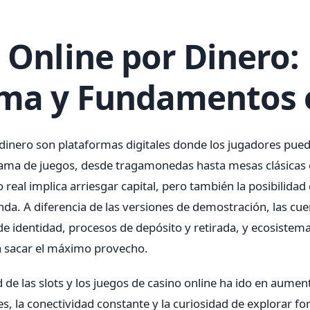
 Online por Dinero:
ma y Fundamentos e
 dinero son plataformas digitales donde los jugadores pue
gama de juegos, desde tragamonedas hasta mesas clásicas 
o real implica arriesgar capital, pero también la posibilidad
da. A diferencia de las versiones de demostración, las cue
 de identidad, procesos de depósito y retirada, y ecosist
 sacar el máximo provecho.
d de las slots y los juegos de casino online ha ido en aumen
es, la conectividad constante y la curiosidad de explorar 