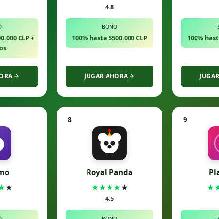
4.8
O
BONO
0.000 CLP +
100% hasta $500.000 CLP
100% hast
ros
HORA
JUGAR AHORA
JUGA
8
9
mo
Royal Panda
Pl
★
★
★
★
★
★
★
★
4.5
O
BONO