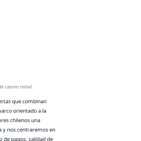
e casino móvil.
fertas que combinan
arco orientado a la
ores chilenos una
ia y nos centraremos en
z de pagos, calidad de