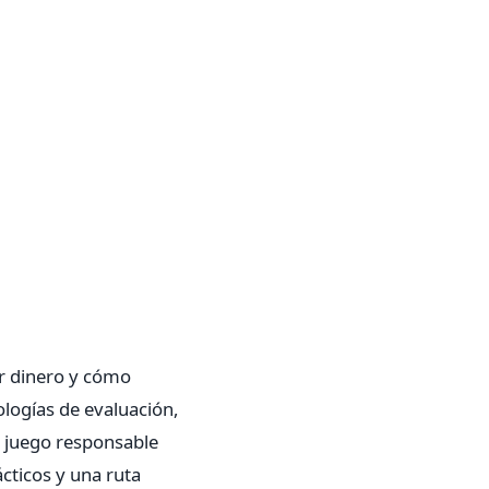
or dinero y cómo
logías de evaluación,
e juego responsable
cticos y una ruta