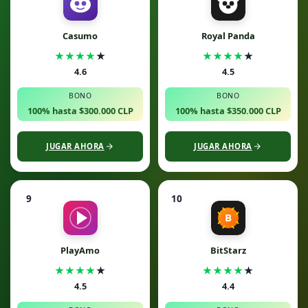
Casumo
Royal Panda
★
★
★
★
★
★
★
★
★
★
4.6
4.5
BONO
BONO
100% hasta $300.000 CLP
100% hasta $350.000 CLP
JUGAR AHORA
JUGAR AHORA
9
10
B
PlayAmo
BitStarz
★
★
★
★
★
★
★
★
★
★
4.5
4.4