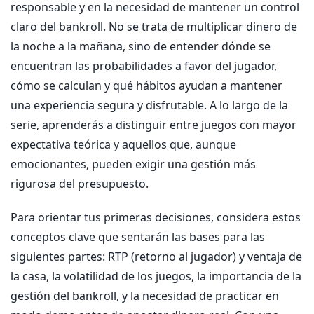
responsable y en la necesidad de mantener un control
claro del bankroll. No se trata de multiplicar dinero de
la noche a la mañana, sino de entender dónde se
encuentran las probabilidades a favor del jugador,
cómo se calculan y qué hábitos ayudan a mantener
una experiencia segura y disfrutable. A lo largo de la
serie, aprenderás a distinguir entre juegos con mayor
expectativa teórica y aquellos que, aunque
emocionantes, pueden exigir una gestión más
rigurosa del presupuesto.
Para orientar tus primeras decisiones, considera estos
conceptos clave que sentarán las bases para las
siguientes partes: RTP (retorno al jugador) y ventaja de
la casa, la volatilidad de los juegos, la importancia de la
gestión del bankroll, y la necesidad de practicar en