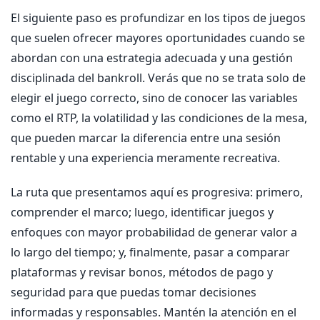
El siguiente paso es profundizar en los tipos de juegos
que suelen ofrecer mayores oportunidades cuando se
abordan con una estrategia adecuada y una gestión
disciplinada del bankroll. Verás que no se trata solo de
elegir el juego correcto, sino de conocer las variables
como el RTP, la volatilidad y las condiciones de la mesa,
que pueden marcar la diferencia entre una sesión
rentable y una experiencia meramente recreativa.
La ruta que presentamos aquí es progresiva: primero,
comprender el marco; luego, identificar juegos y
enfoques con mayor probabilidad de generar valor a
lo largo del tiempo; y, finalmente, pasar a comparar
plataformas y revisar bonos, métodos de pago y
seguridad para que puedas tomar decisiones
informadas y responsables. Mantén la atención en el