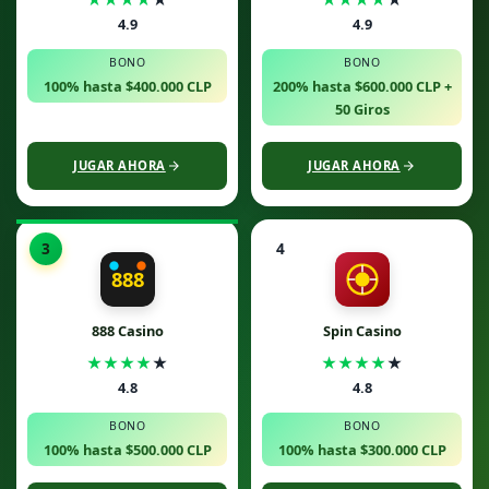
4.9
4.9
BONO
BONO
100% hasta $400.000 CLP
200% hasta $600.000 CLP +
50 Giros
JUGAR AHORA
JUGAR AHORA
TOP 3
3
4
888
888 Casino
Spin Casino
★
★
★
★
★
★
★
★
★
★
4.8
4.8
BONO
BONO
100% hasta $500.000 CLP
100% hasta $300.000 CLP