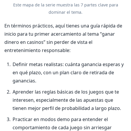
Este mapa de la serie muestra las 7 partes clave para
dominar el tema.
En términos prácticos, aquí tienes una guía rápida de
inicio para tu primer acercamiento al tema “ganar
dinero en casinos” sin perder de vista el
entretenimiento responsable:
Definir metas realistas: cuánta ganancia esperas y
en qué plazo, con un plan claro de retirada de
ganancias.
Aprender las reglas básicas de los juegos que te
interesen, especialmente de las apuestas que
tienen mejor perfil de probabilidad a largo plazo.
Practicar en modos demo para entender el
comportamiento de cada juego sin arriesgar