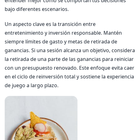
entender mejor cómo se comportan tus decisiones
bajo diferentes escenarios.
Un aspecto clave es la transición entre
entretenimiento y inversión responsable. Mantén
siempre límites de gasto y metas de retirada de
ganancias. Si una sesión alcanza un objetivo, considera
la retirada de una parte de las ganancias para reiniciar
con un presupuesto renovado. Este enfoque evita caer
en el ciclo de reinversión total y sostiene la experiencia
de juego a largo plazo.