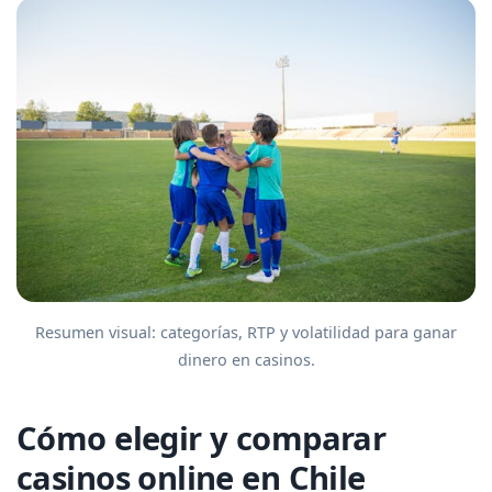
Resumen visual: categorías, RTP y volatilidad para ganar
dinero en casinos.
Cómo elegir y comparar
casinos online en Chile