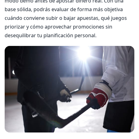
modo demo antes de apostar dinero real. Con una
base sólida, podrás evaluar de forma más objetiva
cuándo conviene subir o bajar apuestas, qué juegos
priorizar y cómo aprovechar promociones sin
desequilibrar tu planificación personal.