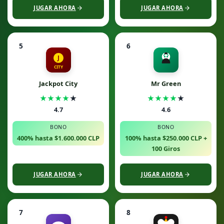
JUGAR AHORA
JUGAR AHORA
5
6
J
CITY
Jackpot City
Mr Green
★
★
★
★
★
★
★
★
★
★
4.7
4.6
BONO
BONO
400% hasta $1.600.000 CLP
100% hasta $250.000 CLP +
100 Giros
JUGAR AHORA
JUGAR AHORA
7
8