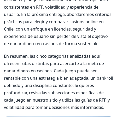
consistentes en RTP, volatilidad y experiencia de
usuario. En la próxima entrega, abordaremos criterios
prácticos para elegir y comparar casinos online en
Chile, con un enfoque en licencias, seguridad y
experiencia de usuario sin perder de vista el objetivo
de ganar dinero en casinos de forma sostenible.
En resumen, las cinco categorías analizadas aquí
ofrecen rutas distintas para acercarte a la meta de
ganar dinero en casinos. Cada juego puede ser
rentable con una estrategia bien adaptada, un bankroll
definido y una disciplina constante. Si quieres
profundizar, revisa las subsecciones específicas de
cada juego en nuestro sitio y utiliza las guías de RTP y
volatilidad para tomar decisiones más informadas.