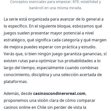
Conceptos esenciales para empezar: RTP, volatilidad y
bankroll en una misma mirada.
La serie está organizada para avanzar de lo general a
lo específico. En el siguiente bloque, esbozamos qué
juegos suelen presentar mayor potencial a nivel
estratégico, qué significa cada categoría y qué margen
de mejora puedes esperar con práctica y estudio.
Verás que, si bien ningún juego garantiza ganancias, sí
existen rutas para optimizar tus probabilidades a lo
largo del tiempo, especialmente cuando combinas
conocimiento, disciplina y una selección acertada de
plataformas.
Además, desde
casinoscondineroreal.com
,
proponemos una visión clara de cómo comparar
casinos online en Chile sin perder de vista la