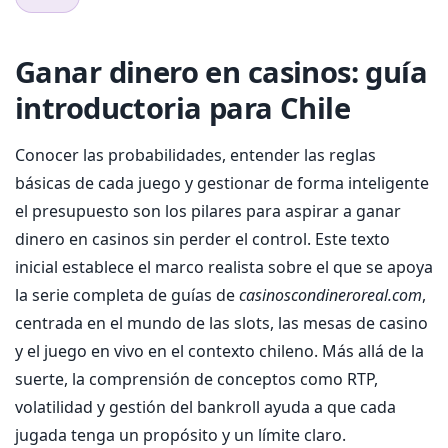
Ganar dinero en casinos: guía
introductoria para Chile
Conocer las probabilidades, entender las reglas
básicas de cada juego y gestionar de forma inteligente
el presupuesto son los pilares para aspirar a ganar
dinero en casinos sin perder el control. Este texto
inicial establece el marco realista sobre el que se apoya
la serie completa de guías de
casinoscondineroreal.com
,
centrada en el mundo de las slots, las mesas de casino
y el juego en vivo en el contexto chileno. Más allá de la
suerte, la comprensión de conceptos como RTP,
volatilidad y gestión del bankroll ayuda a que cada
jugada tenga un propósito y un límite claro.