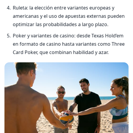
Ruleta: la elección entre variantes europeas y
americanas y el uso de apuestas externas pueden
optimizar las probabilidades a largo plazo.
Poker y variantes de casino: desde Texas Hold’em
en formato de casino hasta variantes como Three
Card Poker, que combinan habilidad y azar.