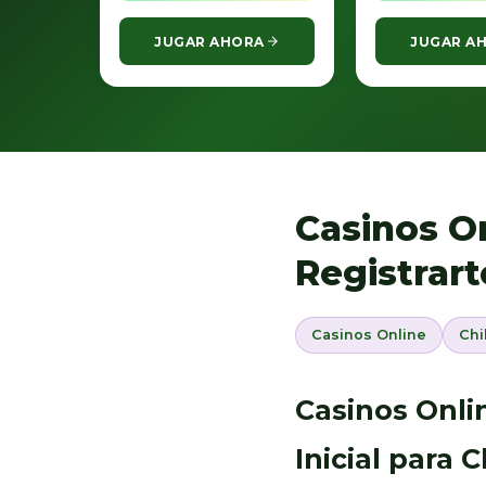
JUGAR AHORA
JUGAR A
Casinos O
Registrart
Casinos Online
Chi
Casinos Onli
Inicial para C