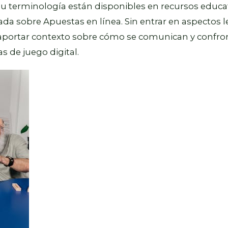
su terminología están disponibles en recursos educa
ada sobre Apuestas en línea. Sin entrar en aspectos l
aportar contexto sobre cómo se comunican y confron
 de juego digital.