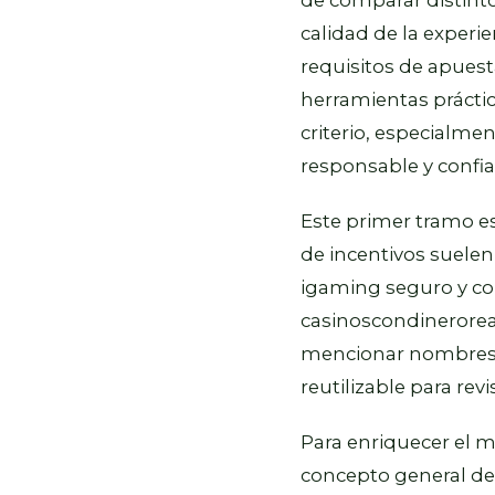
de comparar distinto
calidad de la experi
requisitos de apuesta 
herramientas práctic
criterio, especialm
responsable y confia
Este primer tramo es
de incentivos suelen
igaming seguro y con
casinoscondineroreal
mencionar nombres d
reutilizable para re
Para enriquecer el m
concepto general de 