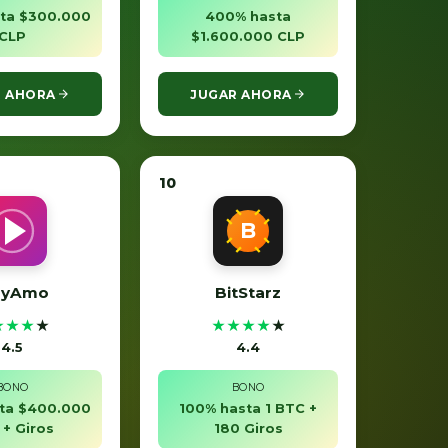
ta $300.000
400% hasta
CLP
$1.600.000 CLP
R AHORA
JUGAR AHORA
10
B
ayAmo
BitStarz
★
★
★
★
★
★
★
★
★
4.5
4.4
BONO
BONO
ta $400.000
100% hasta 1 BTC +
 + Giros
180 Giros