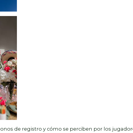
bonos de registro y cómo se perciben por los jugadore