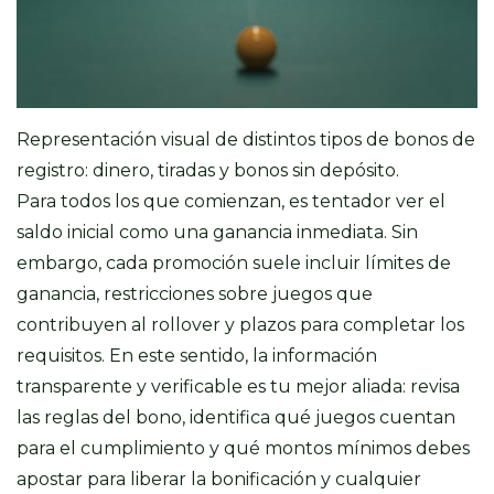
Representación visual de distintos tipos de bonos de
registro: dinero, tiradas y bonos sin depósito.
Para todos los que comienzan, es tentador ver el
saldo inicial como una ganancia inmediata. Sin
embargo, cada promoción suele incluir límites de
ganancia, restricciones sobre juegos que
contribuyen al rollover y plazos para completar los
requisitos. En este sentido, la información
transparente y verificable es tu mejor aliada: revisa
las reglas del bono, identifica qué juegos cuentan
para el cumplimiento y qué montos mínimos debes
apostar para liberar la bonificación y cualquier