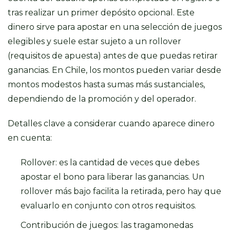
tras realizar un primer depósito opcional. Este
dinero sirve para apostar en una selección de juegos
elegibles y suele estar sujeto a un rollover
(requisitos de apuesta) antes de que puedas retirar
ganancias. En Chile, los montos pueden variar desde
montos modestos hasta sumas más sustanciales,
dependiendo de la promoción y del operador.
Detalles clave a considerar cuando aparece dinero
en cuenta:
Rollover: es la cantidad de veces que debes
apostar el bono para liberar las ganancias. Un
rollover más bajo facilita la retirada, pero hay que
evaluarlo en conjunto con otros requisitos.
Contribución de juegos: las tragamonedas