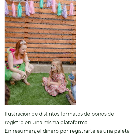
Ilustración de distintos formatos de bonos de
registro en una misma plataforma.
En resumen, el dinero por registrarte es una paleta