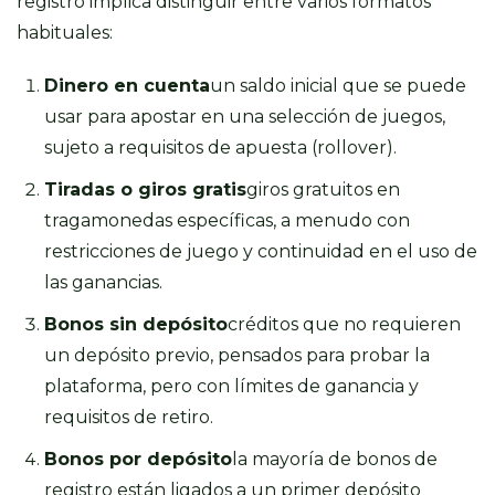
registro implica distinguir entre varios formatos
habituales:
Dinero en cuenta
un saldo inicial que se puede
usar para apostar en una selección de juegos,
sujeto a requisitos de apuesta (rollover).
Tiradas o giros gratis
giros gratuitos en
tragamonedas específicas, a menudo con
restricciones de juego y continuidad en el uso de
las ganancias.
Bonos sin depósito
créditos que no requieren
un depósito previo, pensados para probar la
plataforma, pero con límites de ganancia y
requisitos de retiro.
Bonos por depósito
la mayoría de bonos de
registro están ligados a un primer depósito