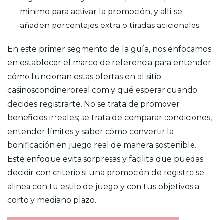
mínimo para activar la promoción, y allí se
añaden porcentajes extra o tiradas adicionales.
En este primer segmento de la guía, nos enfocamos
en establecer el marco de referencia para entender
cómo funcionan estas ofertas en el sitio
casinoscondineroreal.com y qué esperar cuando
decides registrarte. No se trata de promover
beneficios irreales; se trata de comparar condiciones,
entender límites y saber cómo convertir la
bonificación en juego real de manera sostenible.
Este enfoque evita sorpresas y facilita que puedas
decidir con criterio si una promoción de registro se
alinea con tu estilo de juego y con tus objetivos a
corto y mediano plazo.