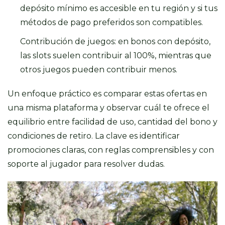
depósito mínimo es accesible en tu región y si tus
métodos de pago preferidos son compatibles.
Contribución de juegos: en bonos con depósito,
las slots suelen contribuir al 100%, mientras que
otros juegos pueden contribuir menos.
Un enfoque práctico es comparar estas ofertas en
una misma plataforma y observar cuál te ofrece el
equilibrio entre facilidad de uso, cantidad del bono y
condiciones de retiro. La clave es identificar
promociones claras, con reglas comprensibles y con
soporte al jugador para resolver dudas.