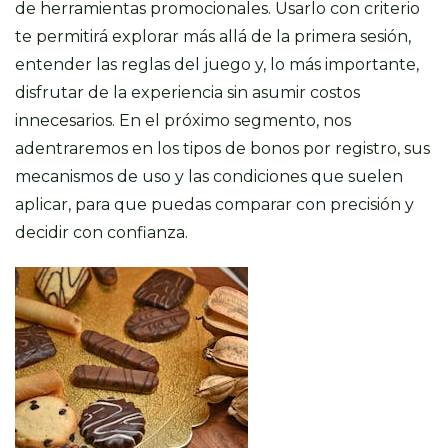
de herramientas promocionales. Usarlo con criterio
te permitirá explorar más allá de la primera sesión,
entender las reglas del juego y, lo más importante,
disfrutar de la experiencia sin asumir costos
innecesarios. En el próximo segmento, nos
adentraremos en los tipos de bonos por registro, sus
mecanismos de uso y las condiciones que suelen
aplicar, para que puedas comparar con precisión y
decidir con confianza.