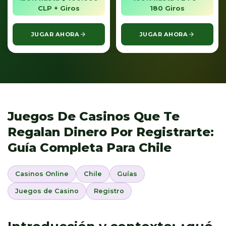
CLP + Giros
180 Giros
JUGAR AHORA
JUGAR AHORA
Juegos De Casinos Que Te
Regalan Dinero Por Registrarte:
Guía Completa Para Chile
Casinos Online
Chile
Guías
Juegos de Casino
Registro