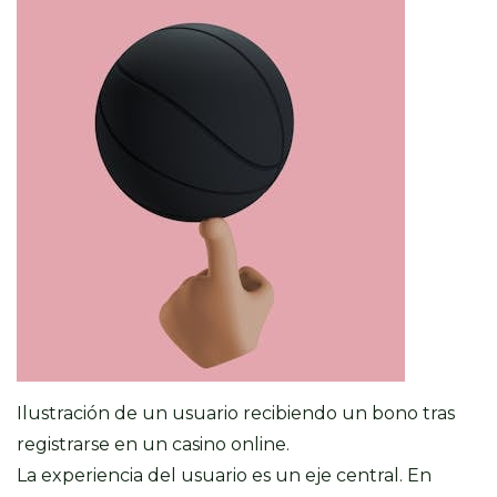
Ilustración de un usuario recibiendo un bono tras
registrarse en un casino online.
La experiencia del usuario es un eje central. En