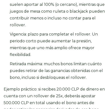
suelen aportar al 100% (o cercano), mientras que
juegos de mesa como ruleta o blackjack pueden
contribuir menos o incluso no contar para el
rollover.
Vigencia: plazo para completar el rollover. Un
periodo corto puede aumentar la presión,
mientras que uno más amplio ofrece mayor
flexibilidad.
Retirada máxima: muchos bonos limitan cuánto
puedes retirar de las ganancias obtenidas con el
bono, incluso si desbloqueas el rollover.
Ejemplo práctico: si recibes 20.000 CLP de dinero en
cuenta con un rollover de 25x, deberás apostar
500.000 CLP en total usando el bono antes de