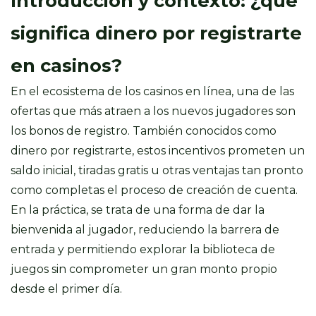
Introducción y contexto: ¿qué
significa dinero por registrarte
en casinos?
En el ecosistema de los casinos en línea, una de las
ofertas que más atraen a los nuevos jugadores son
los bonos de registro. También conocidos como
dinero por registrarte, estos incentivos prometen un
saldo inicial, tiradas gratis u otras ventajas tan pronto
como completas el proceso de creación de cuenta.
En la práctica, se trata de una forma de dar la
bienvenida al jugador, reduciendo la barrera de
entrada y permitiendo explorar la biblioteca de
juegos sin comprometer un gran monto propio
desde el primer día.