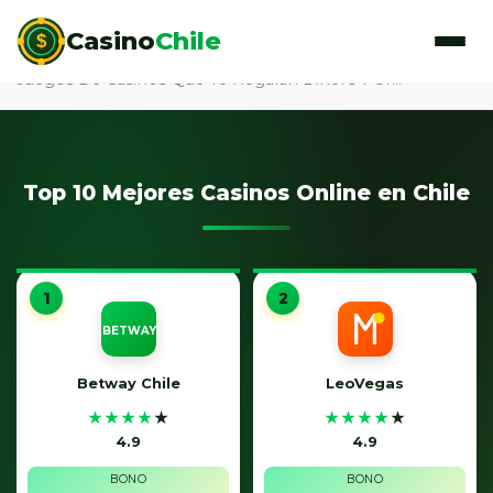
Inicio
Promociones Por Registro
Casino
Chile
$
Juegos Que Regalan Dinero Por Registrarte
Juegos De Casinos Que Te Regalan Dinero Por...
Top 10 Mejores Casinos Online en Chile
MEJOR
TOP 2
1
2
BETWAY
Betway Chile
LeoVegas
★
★
★
★
★
★
★
★
★
★
4.9
4.9
BONO
BONO