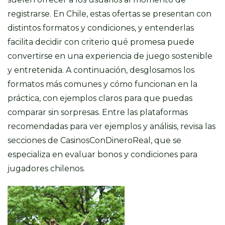
registrarse. En Chile, estas ofertas se presentan con
distintos formatos y condiciones, y entenderlas
facilita decidir con criterio qué promesa puede
convertirse en una experiencia de juego sostenible
y entretenida. A continuación, desglosamos los
formatos más comunes y cómo funcionan en la
práctica, con ejemplos claros para que puedas
comparar sin sorpresas. Entre las plataformas
recomendadas para ver ejemplos y análisis, revisa las
secciones de CasinosConDineroReal, que se
especializa en evaluar bonos y condiciones para
jugadores chilenos.