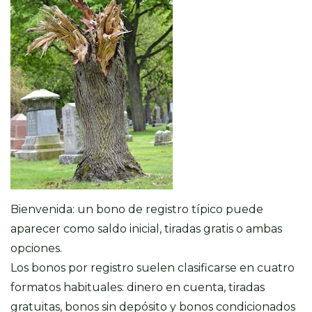
Bienvenida: un bono de registro típico puede
aparecer como saldo inicial, tiradas gratis o ambas
opciones.
Los bonos por registro suelen clasificarse en cuatro
formatos habituales: dinero en cuenta, tiradas
gratuitas, bonos sin depósito y bonos condicionados