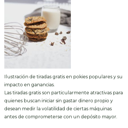
Ilustración de tiradas gratis en pokies populares y su
impacto en ganancias.
Las tiradas gratis son particularmente atractivas para
quienes buscan iniciar sin gastar dinero propio y
desean medir la volatilidad de ciertas máquinas
antes de comprometerse con un depósito mayor.