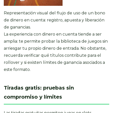
Representación visual del flujo de uso de un bono
de dinero en cuenta: registro, apuesta y liberación
de ganancias.
La experiencia con dinero en cuenta tiende a ser
amplia: te permite probar la biblioteca de juegos sin
arriesgar tu propio dinero de entrada. No obstante,
recuerda verificar qué títulos contribute para el
rollover y si existen límites de ganancia asociados a
este formato.
Tiradas gratis: pruebas sin
compromiso y límites
Las tiradas gratuitas permiten jugar en slots