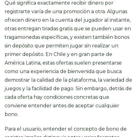
Qué significa exactamente recibir dinero por
registrarte varía de una promoción a otra. Algunas
ofrecen dinero en la cuenta del jugador al instante,
otras entregan tiradas gratis que se pueden usar en
tragamonedas específicas, y existen también bonos
sin depósito que permiten jugar sin realizar un
primer depósito. En Chile y en gran parte de
América Latina, estas ofertas suelen presentarse
como una experiencia de bienvenida que busca
demostrar la calidad de la plataforma, la variedad de
juegos y la facilidad de pago. Sin embargo, detrás de
cada oferta hay condiciones concretas que
conviene entender antes de aceptar cualquier
bono.
Para el usuario, entender el concepto de bono de