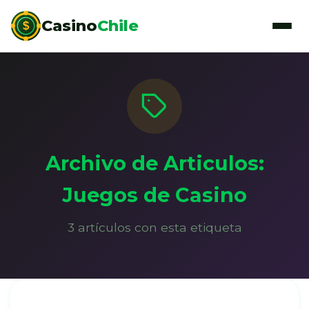
Inicio
Etiqueta: Juegos de Casino
Casino
Chile
$
Archivo de Articulos:
Juegos de Casino
3 artículos con esta etiqueta