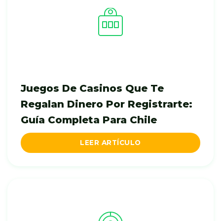
Juegos De Casinos Que Te
Regalan Dinero Por Registrarte:
Guía Completa Para Chile
LEER ARTÍCULO