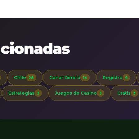
acionadas
Chile
Ganar Dinero
Registro
28
14
9
Estrategias
Juegos de Casino
Gratis
3
3
3