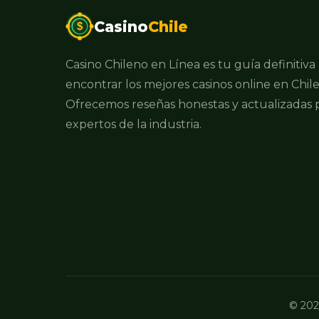
Casino
Chile
$
Casino Chileno en Línea es tu guía definitiva
encontrar los mejores casinos online en Chile
Ofrecemos reseñas honestas y actualizadas 
expertos de la industria.
© 202