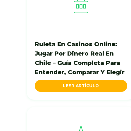
Ruleta En Casinos Online:
Jugar Por Dinero Real En
Chile – Guía Completa Para
Entender, Comparar Y Elegir
LEER ARTÍCULO