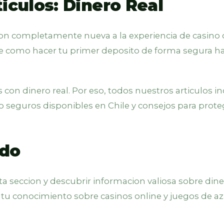
iculos: Dinero Real
n completamente nueva a la experiencia de casino o
de como hacer tu primer deposito de forma segura has
con dinero real. Por eso, todos nuestros articulos in
o seguros disponibles en Chile y consejos para prote
ido
esta seccion y descubrir informacion valiosa sobre d
 tu conocimiento sobre casinos online y juegos de aza