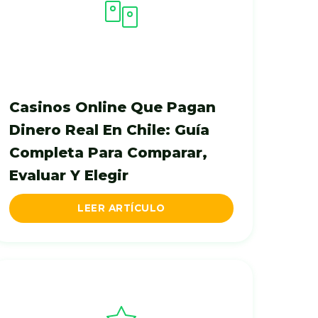
Casinos Online Que Pagan
Dinero Real En Chile: Guía
Completa Para Comparar,
Evaluar Y Elegir
LEER ARTÍCULO